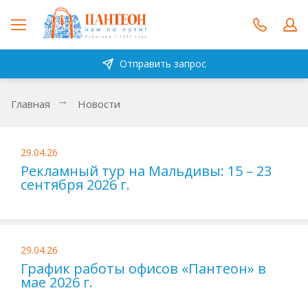
Отправить запрос
Главная
Новости
29.04.26
Рекламный тур на Мальдивы: 15 – 23
сентября 2026 г.
29.04.26
График работы офисов «Пантеон» в
мае 2026 г.