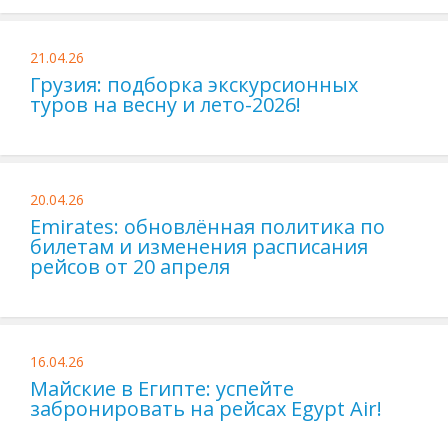
21.04.26
Грузия: подборка экскурсионных
туров на весну и лето-2026!
20.04.26
Emirates: обновлённая политика по
билетам и изменения расписания
рейсов от 20 апреля
16.04.26
Майские в Египте: успейте
забронировать на рейсах Egypt Air!