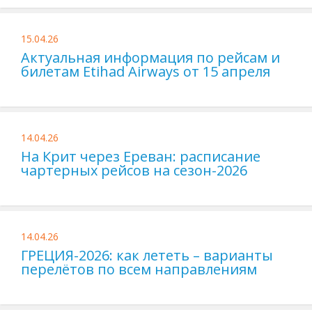
15.04.26
Актуальная информация по рейсам и
билетам Etihad Airways от 15 апреля
14.04.26
На Крит через Ереван: расписание
чартерных рейсов на сезон-2026
14.04.26
ГРЕЦИЯ-2026: как лететь – варианты
перелётов по всем направлениям