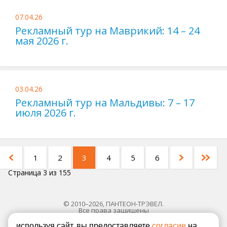
07.04.26
Рекламный тур на Маврикий: 14 – 24
мая 2026 г.
03.04.26
Рекламный тур на Мальдивы: 7 – 17
июля 2026 г.
1
2
3
4
5
6
Страница 3 из 155
© 2010–2026, ПАНТЕОН-ТРЭВЕЛ.
Все права защищены
используя сайт, вы предоставляете
согласие
на