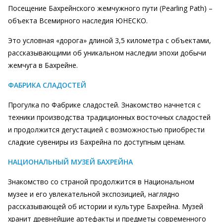
Посещение Бахрейнского жемчужного пути (Pearling Path) –
объекта Всемирного наследия ЮНЕСКО.
Это условная «дорога» длиной 3,5 километра с объектами,
рассказывающими об уникальном наследии эпохи добычи
жемчуга в Бахрейне.
ФАБРИКА СЛАДОСТЕЙ
Прогулка по Фабрике сладостей. Знакомство начнется с
техники производства традиционных восточных сладостей
и продолжится дегустацией с возможностью приобрести
сладкие сувениры из Бахрейна по доступным ценам.
НАЦИОНАЛЬНЫЙ МУЗЕЙ БАХРЕЙНА
Знакомство со страной продолжится в Национальном
музее и его увлекательной экспозицией, наглядно
рассказывающей об истории и культуре Бахрейна. Музей
хранит древнейшие артефакты и предметы современного