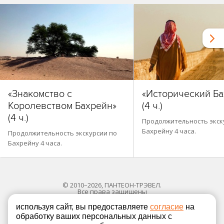
«Знакомство с
«Исторический Ба
Королевством Бахрейн»
(4 ч.)
(4 ч.)
Продолжительность экск
Бахрейну 4 часа.
Продолжительность экскурсии по
Бахрейну 4 часа.
© 2010–2026, ПАНТЕОН-ТРЭВЕЛ.
Все права защищены
используя сайт, вы предоставляете
согласие
на
обработку ваших персональных данных с