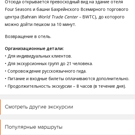
Отсюда открывается превосходный вид на здание отеля
Four Seasons и башни Бахрейнского Всемирного торгового
центра (Bahrain
World Trade Center –
BWTC), до которого
можно дойти пешком за 10 минут.
Возвращение в отель.
Организационные детали:
• Для индивидуальных клиентов.
• Для экскурсионных групп до 21 человека.
• Сопровождение русскоязычного гида.
• Питание и входные билеты оплачиваются дополнительно.
• Продолжительность экскурсии – 8 часов (в течение дня).
Смотреть другие экскурсии
Популярные маршруты