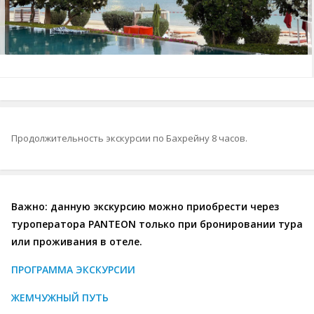
Продолжительность экскурсии по Бахрейну 8 часов.
Важно: данную экскурсию можно приобрести через
туроператора PANTEON только при бронировании тура
или проживания в отеле.
ПРОГРАММА ЭКСКУРСИИ
ЖЕМЧУЖНЫЙ ПУТЬ