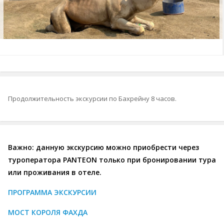
Продолжительность экскурсии по Бахрейну 8 часов.
Важно: данную экскурсию можно приобрести через
туроператора PANTEON только при бронировании тура
или проживания в отеле.
ПРОГРАММА ЭКСКУРСИИ
МОСТ КОРОЛЯ ФАХДА