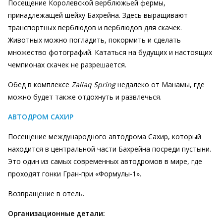
Посещение Королевской верблюжьей фермы,
принадлежащей шейху Бахрейна. Здесь выращивают
транспортных верблюдов и верблюдов для скачек.
Животных можно погладить, покормить и сделать
множество фотографий. Кататься на будущих и настоящих
чемпионах скачек не разрешается.
Обед в комплексе
Zallaq Spring
недалеко от Манамы, где
можно будет также отдохнуть и развлечься.
АВТОДРОМ САХИР
Посещение международного автодрома Сахир, который
находится в центральной части Бахрейна посреди пустыни.
Это один из самых современных автодромов в мире, где
проходят гонки Гран-при «Формулы-1».
Возвращение в отель.
Организационные детали: