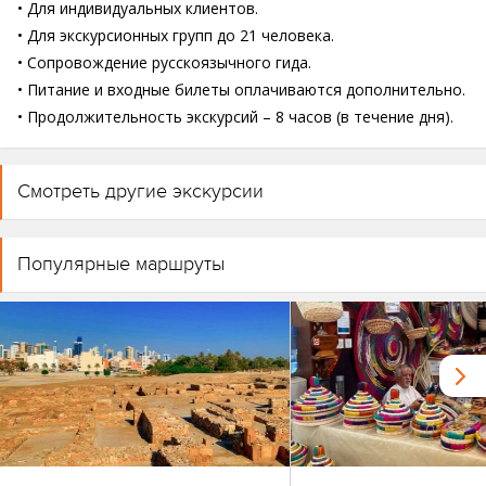
• Для индивидуальных клиентов.
• Для экскурсионных групп до 21 человека.
• Сопровождение русскоязычного гида.
• Питание и входные билеты оплачиваются дополнительно.
• Продолжительность экскурсий – 8 часов (в течение дня).
Смотреть другие экскурсии
Популярные маршруты