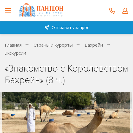
Отправить запрос
Главная
Страны и курорты
Бахрейн
Экскурсии
«Знакомство с Королевством
Бахрейн» (8 ч.)