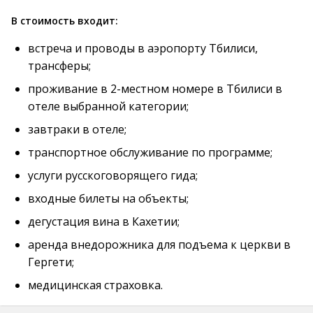
В стоимость входит:
встреча и проводы в аэропорту Тбилиси,
трансферы;
проживание в 2-местном номере в Тбилиси в
отеле выбранной категории;
завтраки в отеле;
транспортное обслуживание по программе;
услуги русскоговорящего гида;
входные билеты на объекты;
дегустация вина в Кахетии;
аренда внедорожника для подъема к церкви в
Гергети;
медицинская страховка.