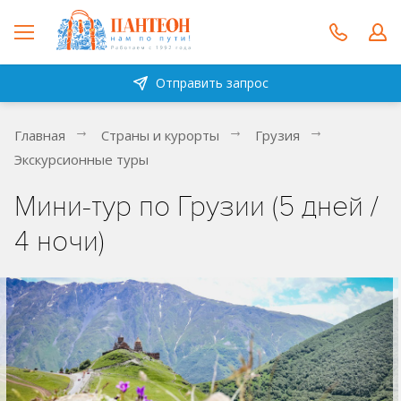
Отправить запрос
Главная
Страны и курорты
Грузия
Экскурсионные туры
Мини-тур по Грузии (5 дней /
4 ночи)