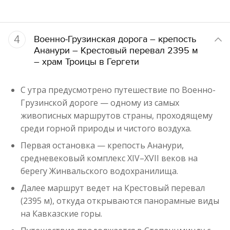
4
Военно-Грузинская дорога – крепость
Ананури – Крестовый перевал 2395 м
– храм Троицы в Гергети
С утра предусмотрено путешествие по Военно-
Грузинской дороге — одному из самых
живописных маршрутов страны, проходящему
среди горной природы и чистого воздуха.
Первая остановка — крепость Ананури,
средневековый комплекс XIV–XVII веков на
берегу Жинвальского водохранилища.
Далее маршрут ведет на Крестовый перевал
(2395 м), откуда открываются панорамные виды
на Кавказские горы.