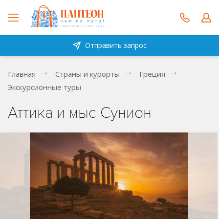
Отправить запрос
Главная
Страны и курорты
Греция
Экскурсионные туры
Аттика и мыс Сунион