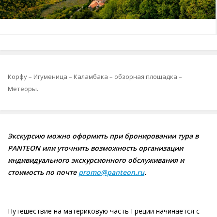
Корфу – Игуменица – Каламбака – обзорная площадка –
Метеоры.
Экскурсию можно оформить при бронировании тура в
PANTEON или уточнить возможность организации
индивидуального экскурсионного обслуживания и
стоимость по почте
promo@panteon.ru
.
Путешествие на материковую часть Греции начинается с