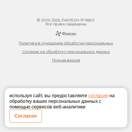
© 2010–2026, ПАНТЕОН-ТРЭВЕЛ.
Все права защищены
Политика в отношении обработки персональных
Согласие на обработку персональных данных
Полная версия
используя сайт, вы предоставляете
согласие
на
обработку ваших персональных данных с
помощью сервисов веб-аналитики
Согласен