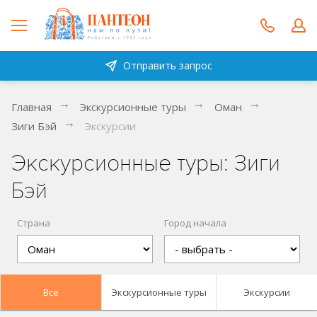
Отправить запрос
Главная
Экскурсионные туры
Оман
Зиги Бэй
Экскурсии
Экскурсионные туры: Зиги
Бэй
Страна
Город начала
Все
Экскурсионные туры
Экскурсии