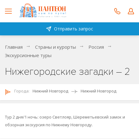
Отправить запрос
Главная
Страны и курорты
Россия
Экскурсионные туры
Нижегородские загадки – 2
Городa:
Нижний Новгород
Нижний Новгород
Тур 2 дня/1 ночь: озеро Светлояр, Шереметьевский замок и
обзорная экскурсия по Нижнему Новгороду.