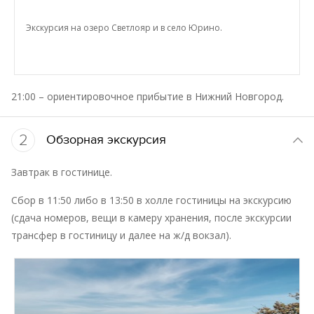
Экскурсия на озеро Светлояр и в село Юрино.
21:00 – ориентировочное прибытие в Нижний Новгород.
2
Обзорная экскурсия
Завтрак в гостинице.
Сбор в 11:50 либо в 13:50 в холле гостиницы на экскурсию
(сдача номеров, вещи в камеру хранения, после экскурсии
трансфер в гостиницу и далее на ж/д вокзал).