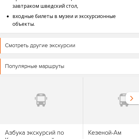
завтраком шведский стол,
входные билеты в музеи и экскурсионные
объекты.
Смотреть другие экскурсии
Популярные маршруты
Азбука экскурсий по
Кезеной-Ам