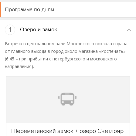
Программа по дням
1
Озеро и замок
Встреча в центральном зале Московского вокзала справа
от главного выхода в город около магазина «Роспечать»
(6:45 – при прибытии с петербургского и московского
направления).
Шереметевский замок + озеро Светлояр