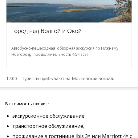
Город над Волгой и Окой
Автобусно-пешеходная обзорная экскурсия по Нижнему
Новгороду (продолжительность 4,5 часа).
17:00 – туристы прибывают на Московский вокзал.
В стоимость входит:
экскурсионное обслуживание,
транспортное обслуживание,
проживание в гостинице Ibis 3* или Marriott 4* с