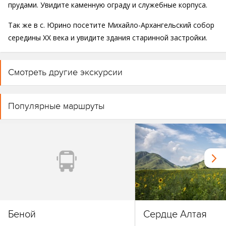
прудами. Увидите каменную ограду и служебные корпуса.
Так же в с. Юрино посетите Михайло-Архангельский собор
середины XX века и увидите здания старинной застройки.
Смотреть другие экскурсии
Популярные маршруты
Беной
Сердце Алтая