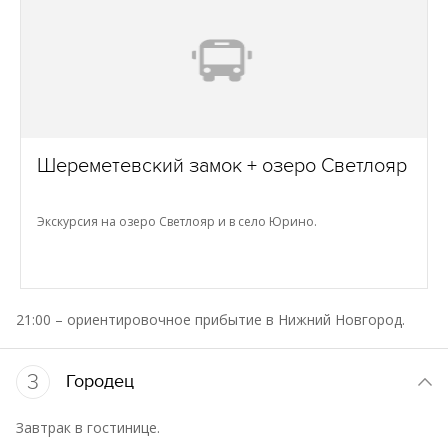
Шереметевский замок + озеро Светлояр
Экскурсия на озеро Светлояр и в село Юрино.
21:00 – ориентировочное прибытие в Нижний Новгород.
3
Городец
Завтрак в гостинице.