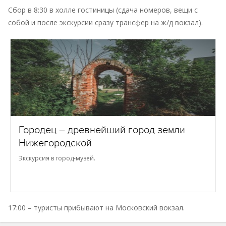
Сбор в 8:30 в холле гостиницы (сдача номеров, вещи с
собой и после экскурсии сразу трансфер на ж/д вокзал).
Городец – древнейший город земли
Нижегородской
Экскурсия в город-музей.
17:00 – туристы прибывают на Московский вокзал.