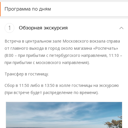
Программа по дням
1
Обзорная экскурсия
Встреча в центральном зале Московского вокзала справа
от главного выхода в город около магазина «Роспечать»
(8:00 – при прибытии с петербургского направления, 11:10 –
при прибытии с московского направления).
Трансфер в гостиницу.
Сбор в 11:50 либо в 13:50 в холле гостиницы на экскурсию
(при встрече будет распределение по времени).