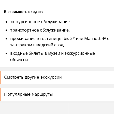
В стоимость входит:
экскурсионное обслуживание,
транспортное обслуживание,
проживание в гостинице Ibis 3* или Marriott 4* с
завтраком шведский стол,
входные билеты в музеи и экскурсионные
объекты.
Смотреть другие экскурсии
Популярные маршруты