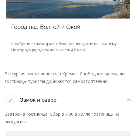
Город над Волгой и Окой
Автобусно-пешеходная обзорная экскурсия по Нижнему
Новгороду (продолжительность 4,5 часа).
Экскурсия заканчивается в Кремле. Свободное время, до
гостиницы туристы добираются самостоятельно.
2
Замок и озеро
Завтрак в гостинице. Сбор в 7:00 в холле гостиницы на
экскурсию.