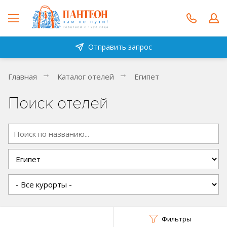
Отправить запрос
Главная
Каталог отелей
Египет
Поиск отелей
Фильтры