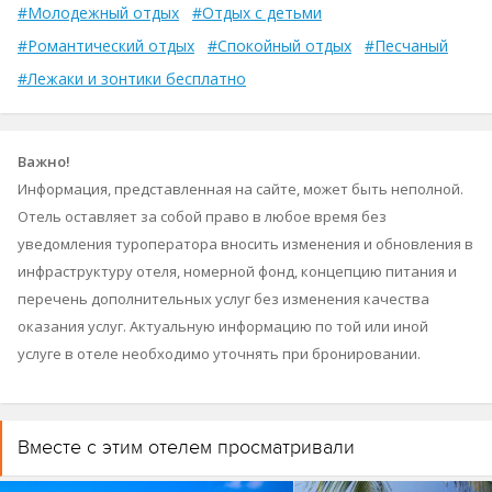
#Молодежный отдых
#Отдых с детьми
#Романтический отдых
#Спокойный отдых
#Песчаный
#Лежаки и зонтики бесплатно
Важно!
Информация, представленная на сайте, может быть неполной.
Отель оставляет за собой право в любое время без
уведомления туроператора вносить изменения и обновления в
инфраструктуру отеля, номерной фонд, концепцию питания и
перечень дополнительных услуг без изменения качества
оказания услуг. Актуальную информацию по той или иной
услуге в отеле необходимо уточнять при бронировании.
Вместе с этим отелем просматривали