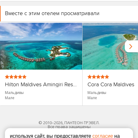
Вместе с этим отелем просматривали
Hilton Maldives Amingiri Resort & Spa
Cora Cora Maldives
Мальдивы
Мальдивы
Мале
Мале
© 2010–2026, ПАНТЕОН-ТРЭВЕЛ.
Все права защищены
используя сайт, вы предоставляете
согласие
на